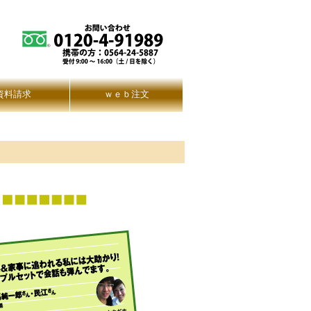
資料請求
ｗｅｂ注文