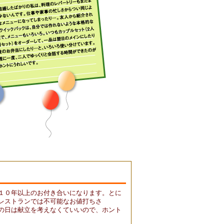
１０年以上のお付き合いになります。とに
レストランでは不可能なお値打ちさ
の日は献立を考えなくていいので、ホント