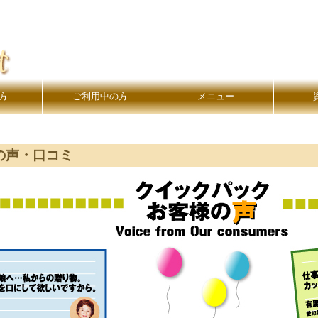
方
ご利用中の方
メニュー
の声・口コミ